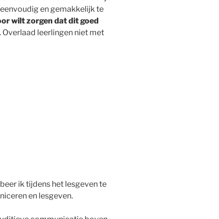
e eenvoudig en gemakkelijk te
oor wilt zorgen dat dit goed
 Overlaad leerlingen niet met
eer ik tijdens het lesgeven te
niceren en lesgeven.