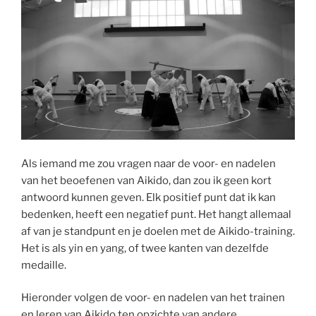
Als iemand me zou vragen naar de voor- en nadelen
van het beoefenen van Aikido, dan zou ik geen kort
antwoord kunnen geven. Elk positief punt dat ik kan
bedenken, heeft een negatief punt. Het hangt allemaal
af van je standpunt en je doelen met de Aikido-training.
Het is als yin en yang, of twee kanten van dezelfde
medaille.
Hieronder volgen de voor- en nadelen van het trainen
en leren van Aikido ten opzichte van andere