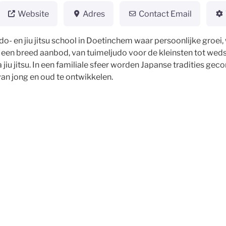
Website
Adres
Contact Email
udo- en jiu jitsu school in Doetinchem waar persoonlijke groei
t een breed aanbod, van tuimeljudo voor de kleinsten tot weds
 jiu jitsu. In een familiale sfeer worden Japanse tradities 
an jong en oud te ontwikkelen.