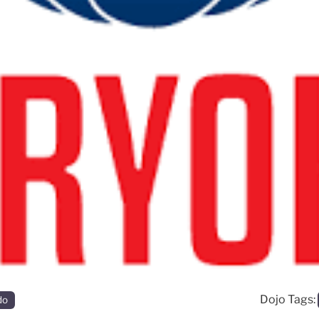
Dojo Tags:
do