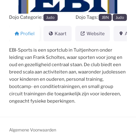
Dojo Categorie:
Dojo Tags:
Judo
JBN
Judo
Profiel
Kaart
Website
Adre
EBI-Sports is een sportclub in Tuitjenhorn onder
leiding van Frank Scholtes, waar sporten voor jong en
oud en gezelligheid centraal staan. De club biedt een
breed scala aan activiteiten aan, waaronder judolessen
voor kinderen en ouderen, personal training,
bootcamp- en conditietrainingen, en small group
circuit trainingen die toegankelijk zijn voor iedereen,
ongeacht fysieke beperkingen.
Algemene Voorwaarden