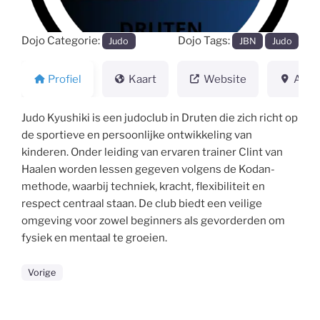
Dojo Categorie:
Dojo Tags:
Judo
JBN
Judo
Profiel
Kaart
Website
Adre
Judo Kyushiki is een judoclub in Druten die zich richt op
de sportieve en persoonlijke ontwikkeling van
kinderen. Onder leiding van ervaren trainer Clint van
Haalen worden lessen gegeven volgens de Kodan-
methode, waarbij techniek, kracht, flexibiliteit en
respect centraal staan. De club biedt een veilige
omgeving voor zowel beginners als gevorderden om
fysiek en mentaal te groeien.
Vorige